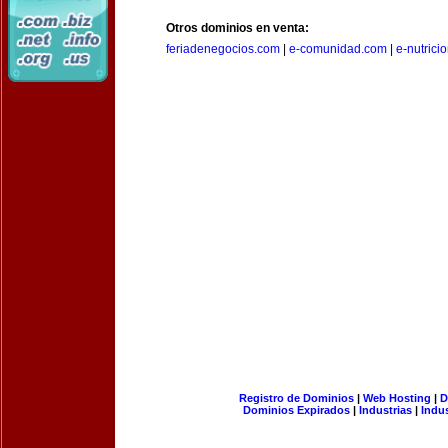
Otros dominios en venta:
feriadenegocios.com
|
e-comunidad.com
|
e-nutrici
Registro de Dominios
|
Web Hosting
|
D
Dominios Expirados
|
Industrias
|
Indu