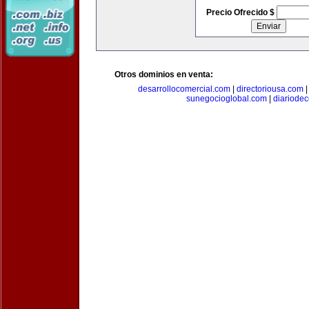
Precio Ofrecido $
Otros dominios en venta:
desarrollocomercial.com
|
directoriousa.com
sunegocioglobal.com
|
diariode