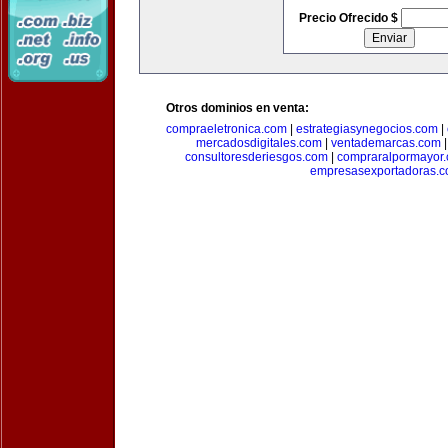
Precio Ofrecido $
Otros dominios en venta:
compraeletronica.com
|
estrategiasynegocios.com
|
mercadosdigitales.com
|
ventademarcas.com
consultoresderiesgos.com
|
compraralpormayor
empresasexportadoras.